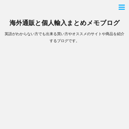
海外通販と個人輸入まとめメモブログ
英語がわからない方でも出来る買い方やオススメのサイトや商品を紹介
するブログです。