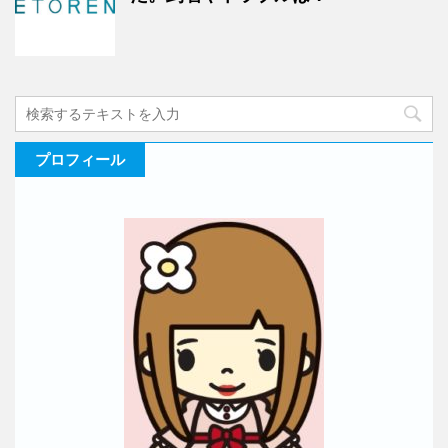
プロフィール