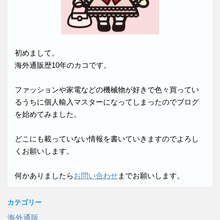
初めまして。
海外通販歴10年のカコです。
ファッションや家電などの機械物が好きで色々買ってい
るうちに個人輸入マスターになってしまったのでブログ
を始めてみました。
どこにも載っていない情報を書いていきますのでよろし
くお願いします。
何かありましたら
お問い合わせ
までお願いします。
カテゴリー
海外通販