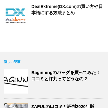
DealExtreme(DX.com)の買い方や日
本語にする方法まとめ
新しい記事
Baginningのバッグを買ってみた！
口コミと評判ってどうなの？
ZAFULの口コミと評判2020年版