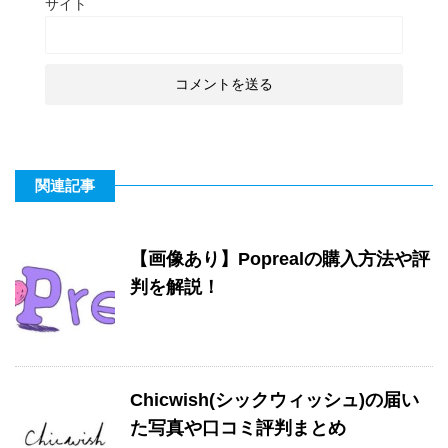
サイト
関連記事
【画像あり】Poprealの購入方法や評
判を解説！
Chicwish(シックウィッシュ)の届い
た写真や口コミ評判まとめ