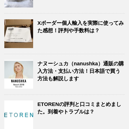
Xボーダー個人輸入を実際に使ってみ
た感想！評判や手数料は？
ナヌーシュカ（nanushka）通販の購
入方法・支払い方法！日本語で買う
方法も解説します
ETORENの評判と口コミまとめまし
た。到着やトラブルは？