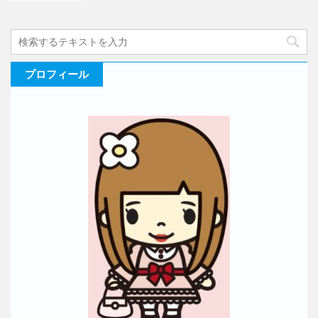
プロフィール