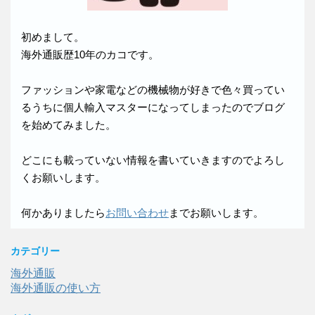
初めまして。
海外通販歴10年のカコです。
ファッションや家電などの機械物が好きで色々買ってい
るうちに個人輸入マスターになってしまったのでブログ
を始めてみました。
どこにも載っていない情報を書いていきますのでよろし
くお願いします。
何かありましたら
お問い合わせ
までお願いします。
カテゴリー
海外通販
海外通販の使い方