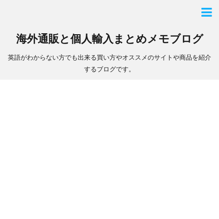
海外通販と個人輸入まとめメモブログ
英語がわからない方でも出来る買い方やオススメのサイトや商品を紹介
するブログです。