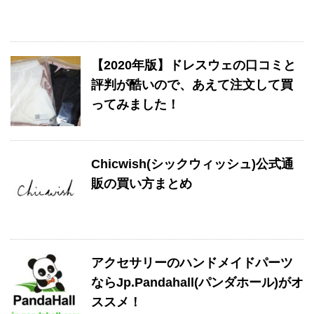
【2020年版】ドレスウェの口コミと
評判が酷いので、あえて注文して買
ってみました！
Chicwish(シックウィッシュ)公式通
販の買い方まとめ
アクセサリーのハンドメイドパーツ
ならJp.Pandahall(パンダホール)がオ
ススメ！