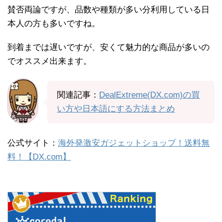
賛否両論ですが、品数や種類が多い分利用している日
本人の方も多いですね。
到着までは遅いですが、安くて魅力的な商品が多いの
でオススメ出来ます。
関連記事：
DealExtreme(DX.com)の買
い方や日本語にする方法まとめ
公式サイト：
海外発激安ガジェットショップ！送料無
料！【DX.com】