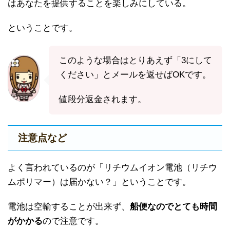
はあなたを提供することを楽しみにしている。
ということです。
このような場合はとりあえず「3にして
ください」とメールを返せばOKです。
値段分返金されます。
注意点など
よく言われているのが「リチウムイオン電池（リチウ
ムポリマー）は届かない？」ということです。
電池は空輸することが出来ず、
船便なのでとても時間
がかかる
ので注意です。