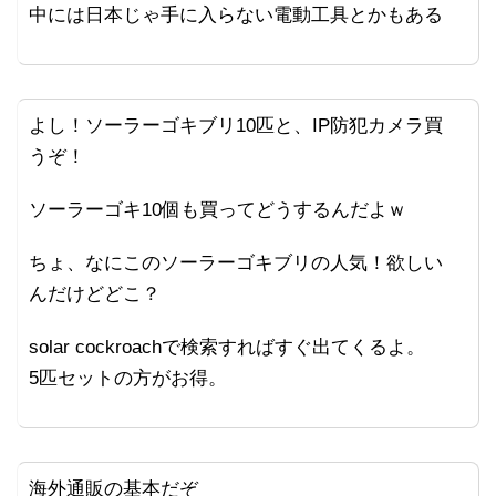
中には日本じゃ手に入らない電動工具とかもある
よし！ソーラーゴキブリ10匹と、IP防犯カメラ買
うぞ！
ソーラーゴキ10個も買ってどうするんだよｗ
ちょ、なにこのソーラーゴキブリの人気！欲しい
んだけどどこ？
solar cockroachで検索すればすぐ出てくるよ。
5匹セットの方がお得。
海外通販の基本だぞ