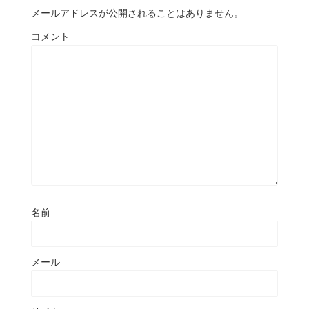
メールアドレスが公開されることはありません。
コメント
名前
メール