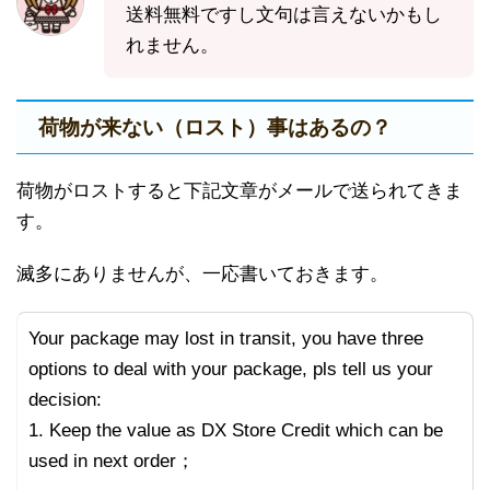
送料無料ですし文句は言えないかもし
れません。
荷物が来ない（ロスト）事はあるの？
荷物がロストすると下記文章がメールで送られてきま
す。
滅多にありませんが、一応書いておきます。
Your package may lost in transit, you have three
options to deal with your package, pls tell us your
decision:
1. Keep the value as DX Store Credit which can be
used in next order；