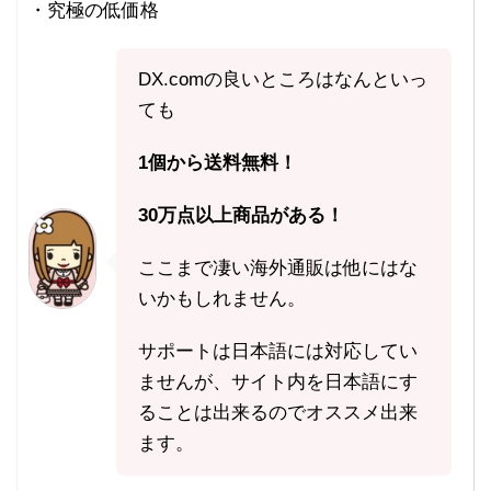
・究極の低価格
DX.comの良いところはなんといっ
ても
1個から送料無料！
30万点以上商品がある！
ここまで凄い海外通販は他にはな
いかもしれません。
サポートは日本語には対応してい
ませんが、サイト内を日本語にす
ることは出来るのでオススメ出来
ます。