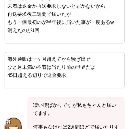
未着は返金か再送要求しないと届かないから
再送要求後二週間で届いたが
もう一個最初のが半年後に届いた事が一度あるw
消えたのが1回
海外通販は一ヶ月超えてから騒ぎ出せ
ひと月未満の不着は当たり前の世界だよ
45日超える辺りで返金要求
凄い噂ばかりですが私もちゃんと届い
てます。
何事もなければ2週間ほどで届いたりす