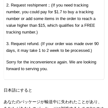
2. Request reshipment；(If you need tracking
number, you could pay for $1.7 to buy a tracking
number or add some items in the order to reach a
value higher than $15, which qualifies for a FREE
tracking number.)
3. Request refund. (If your order was made over 90
days, it may take 1 to 2 week to be processed.)
Sorry for the inconvenience again. We are looking
forward to serving you.
日本語にすると
あなたのパッケージが輸送中に失われたことがあり、