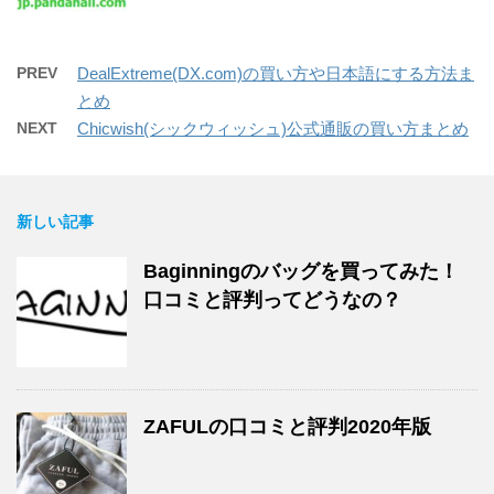
PREV
DealExtreme(DX.com)の買い方や日本語にする方法ま
とめ
NEXT
Chicwish(シックウィッシュ)公式通販の買い方まとめ
新しい記事
Baginningのバッグを買ってみた！
口コミと評判ってどうなの？
ZAFULの口コミと評判2020年版