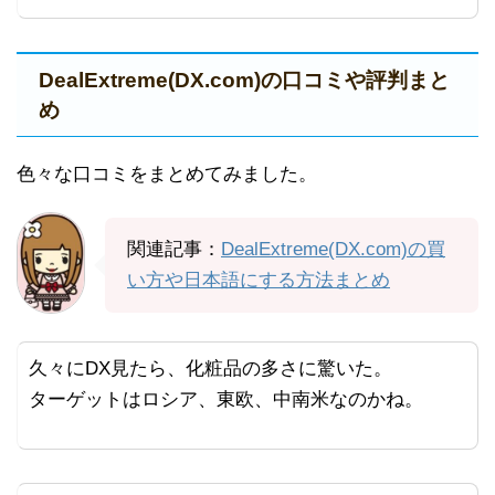
DealExtreme(DX.com)の口コミや評判まと
め
色々な口コミをまとめてみました。
関連記事：
DealExtreme(DX.com)の買
い方や日本語にする方法まとめ
久々にDX見たら、化粧品の多さに驚いた。
ターゲットはロシア、東欧、中南米なのかね。