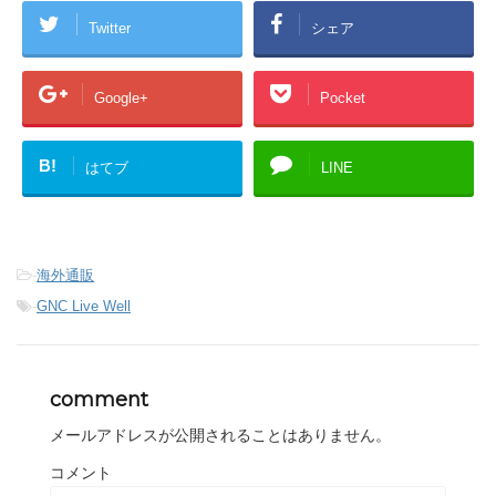
Twitter
シェア
Google+
Pocket
B!
はてブ
LINE
-
海外通販
-
GNC Live Well
comment
メールアドレスが公開されることはありません。
コメント