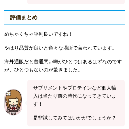
評価まとめ
めちゃくちゃ評判良いですね！
やはり品質が良いと色々な場所で言われています。
海外通販だと普通悪い噂がひとつはあるはずなのです
が、ひとつもないのが驚きました。
サプリメントやプロテインなど個人輸
入は当たり前の時代になってきていま
す！
是非試してみてはいかがでしょうか？