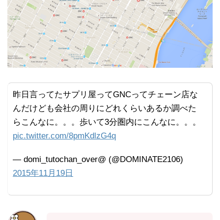
昨日言ってたサプリ屋ってGNCってチェーン店な
んだけども会社の周りにどれくらいあるか調べた
らこんなに。。。歩いて3分圏内にこんなに。。。
pic.twitter.com/8pmKdlzG4q
— domi_tutochan_over@ (@DOMINATE2106)
2015年11月19日