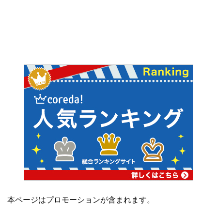
本ページはプロモーションが含まれます。