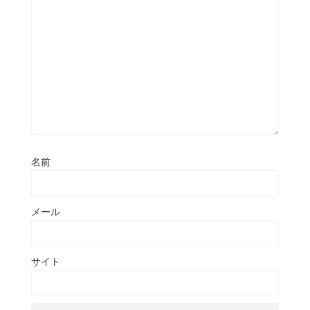
名前
メール
サイト