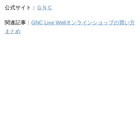
公式サイト：
ＧＮＣ
関連記事：
GNC Live Wellオンラインショップの買い方
まとめ