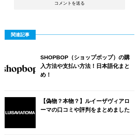
関連記事
SHOPBOP（ショップボップ）の購
入方法や支払い方法！日本語化まと
め！
【偽物？本物？】ルイーザヴィアロ
ーマの口コミや評判をまとめました