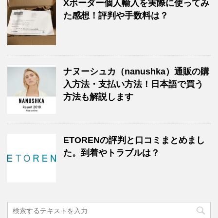
Xボーダー個人輸入を実際に使ってみ
た感想！評判や手数料は？
ナヌーシュカ（nanushka）通販の購
入方法・支払い方法！日本語で買う
方法も解説します
ETORENの評判と口コミまとめまし
た。到着やトラブルは？