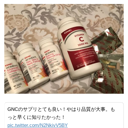
GNCのサプリとても良い！やはり品質が大事。も
っと早くに知りたかった！
pic.twitter.com/N2NkivV5BY