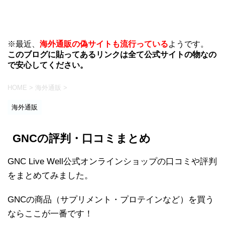
※最近、
海外通販の偽サイトも流行っている
ようです。
このブログに貼ってあるリンクは全て公式サイトの物なの
で安心してください。
HOME
>
海外通販
>
海外通販
GNCの評判・口コミまとめ
GNC Live Well公式オンラインショップの口コミや評判
をまとめてみました。
GNCの商品（サプリメント・プロテインなど）を買う
ならここが一番です！