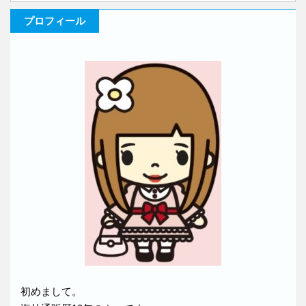
プロフィール
初めまして。