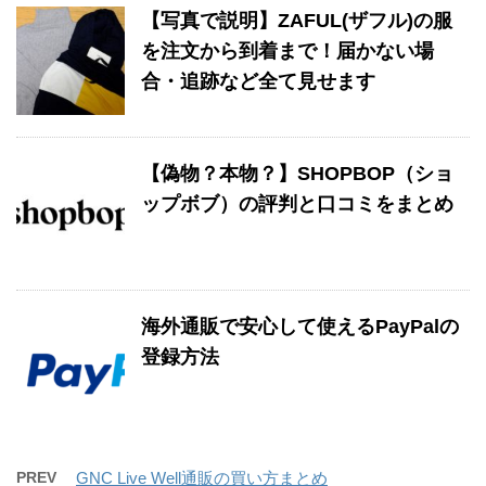
【写真で説明】ZAFUL(ザフル)の服
を注文から到着まで！届かない場
合・追跡など全て見せます
【偽物？本物？】SHOPBOP（ショ
ップボブ）の評判と口コミをまとめ
海外通販で安心して使えるPayPalの
登録方法
PREV
GNC Live Well通販の買い方まとめ