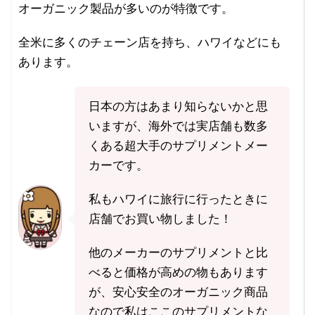
オーガニック製品が多いのが特徴です。
全米に多くのチェーン店を持ち、ハワイなどにも
あります。
日本の方はあまり知らないかと思
いますが、海外では実店舗も数多
くある超大手のサプリメントメー
カーです。
私もハワイに旅行に行ったときに
店舗でお買い物しました！
他のメーカーのサプリメントと比
べると価格が高めの物もあります
が、安心安全のオーガニック商品
なので私はここのサプリメントな