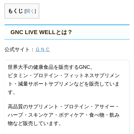
もくじ
[
開く
]
GNC LIVE WELLとは？
公式サイト：
ＧＮＣ
世界大手の健康食品を販売するGNC。
ビタミン・プロテイン・フィットネスサプリメン
ト・減量サポートサプリメンなどを販売していま
す。
高品質のサプリメント・プロテイン・アサイー・
ハーブ・スキンケア・ボディケア・食べ物・飲み
物など販売しています。