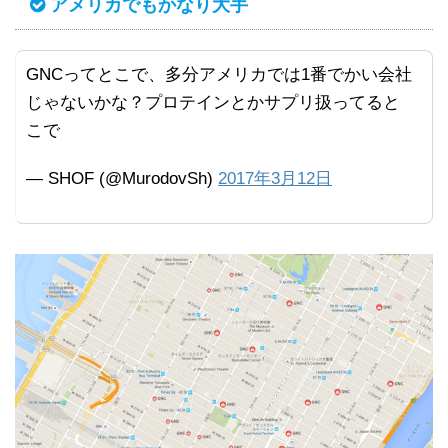
アメリカでもかなり大手
GNCってとこで、多分アメリカでは1番でかい会社
じゃないかな？プロテインとかサプリ扱ってると
こで
— SHOF (@MurodovSh)
2017年3月12日