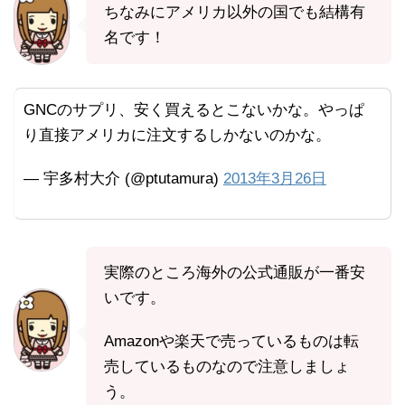
ちなみにアメリカ以外の国でも結構有
名です！
GNCのサプリ、安く買えるとこないかな。やっぱ
り直接アメリカに注文するしかないのかな。
— 宇多村大介 (@ptutamura)
2013年3月26日
実際のところ海外の公式通販が一番安
いです。
Amazonや楽天で売っているものは転
売しているものなので注意しましょ
う。