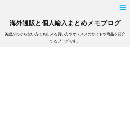
海外通販と個人輸入まとめメモブログ
英語がわからない方でも出来る買い方やオススメのサイトや商品を紹介
するブログです。