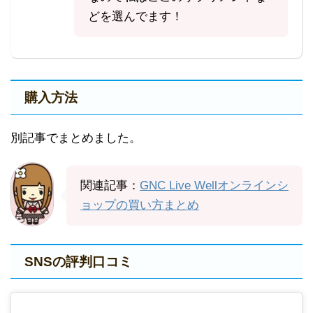
どを選んでます！
購入方法
別記事でまとめました。
関連記事：
GNC Live Wellオンラインシ
ョップの買い方まとめ
SNSの評判口コミ