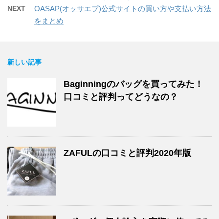
NEXT
OASAP(オッサエプ)公式サイトの買い方や支払い方法
をまとめ
新しい記事
Baginningのバッグを買ってみた！
口コミと評判ってどうなの？
ZAFULの口コミと評判2020年版